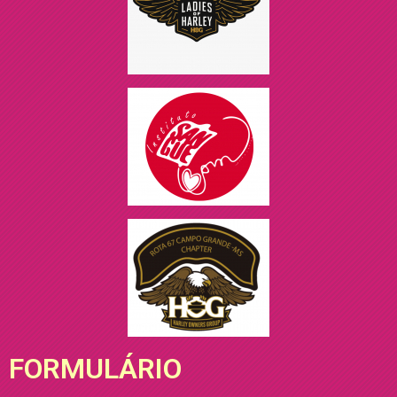
FORMULÁRIO