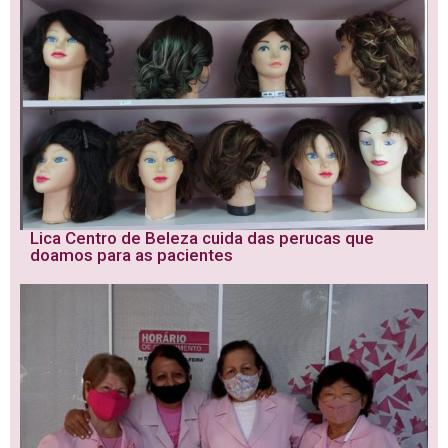
Lica Centro de Beleza cuida das perucas que
doamos para as pacientes