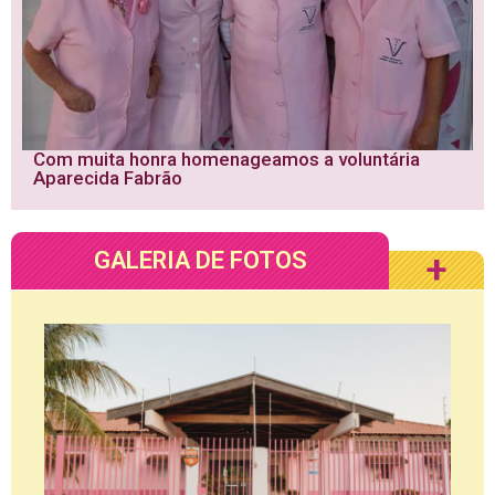
Com muita honra homenageamos a voluntária
Aparecida Fabrão
GALERIA DE FOTOS
+