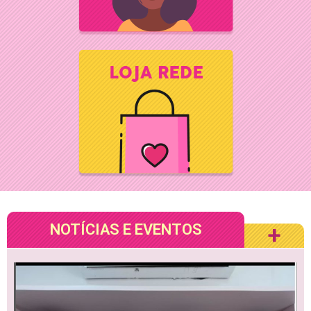
NOTÍCIAS E EVENTOS
+