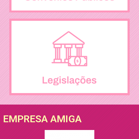
EMPRESA AMIGA